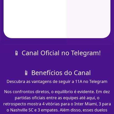
📱 Canal Oficial no Telegram!
📱 Benefícios do Canal
Descubra as vantagens de seguir a 11A no Telegram
Nos confrontos diretos, o equilíbrio é evidente. Em dez
partidas oficiais entre as equipes até aqui, o
retrospecto mostra 4 vitórias para o Inter Miami, 3 para
o Nashville SC e 3 empates. Além disso, esses duelos