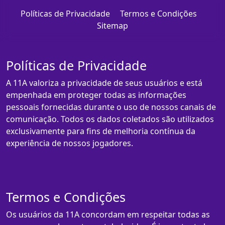
Políticas de Privacidade
Termos e Condições
Sitemap
Políticas de Privacidade
A 11A valoriza a privacidade de seus usuários e está
empenhada em proteger todas as informações
pessoais fornecidas durante o uso de nossos canais de
comunicação. Todos os dados coletados são utilizados
exclusivamente para fins de melhoria contínua da
experiência de nossos jogadores.
Termos e Condições
Os usuários da 11A concordam em respeitar todas as