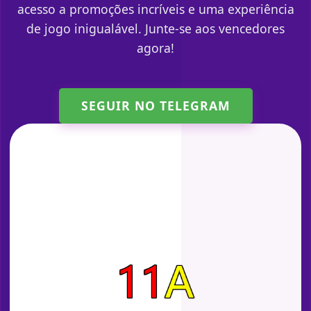
acesso a promoções incríveis e uma experiência
de jogo inigualável. Junte-se aos vencedores
agora!
SEGUIR NO TELEGRAM