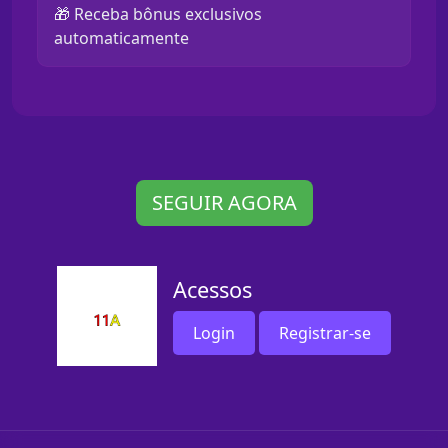
🎁 Receba bônus exclusivos
automaticamente
SEGUIR AGORA
Acessos
Login
Registrar-se