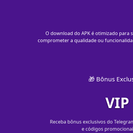
O download do APK é otimizado para se
comprometer a qualidade ou funcionalidad
🎁 Bônus Exclu
VIP
Receba bônus exclusivos do Telegra
e códigos promocionai