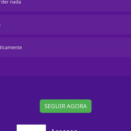
erder nada
a
aticamente
SEGUIR AGORA