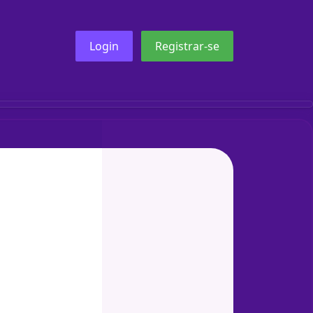
Login
Registrar-se