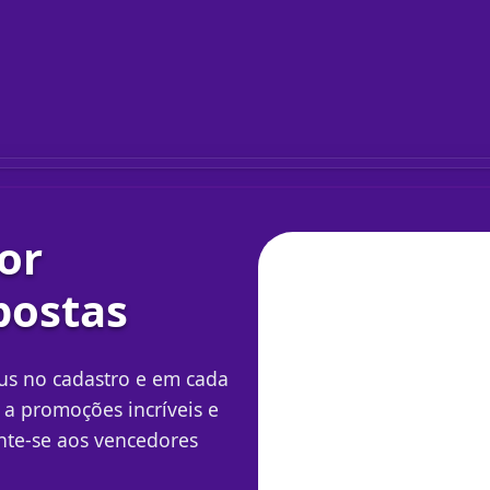
or
postas
us no cadastro e em cada
 a promoções incríveis e
unte-se aos vencedores