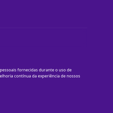
pessoais fornecidas durante o uso de
elhoria contínua da experiência de nossos