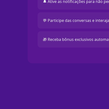
🔔 Ative as notificações para não p
💬 Participe das conversas e interaj
🎁 Receba bônus exclusivos autom