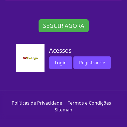
SEGUIR AGORA
Acessos
Login
Registrar-se
Políticas de Privacidade
Termos e Condições
Sitemap