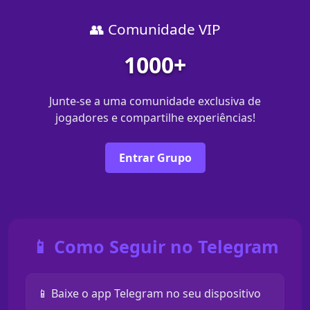
👥 Comunidade VIP
1000+
Junte-se a uma comunidade exclusiva de
jogadores e compartilhe experiências!
Entrar Grupo
📱 Como Seguir no Telegram
📱 Baixe o app Telegram no seu dispositivo