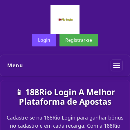
Login
Registrar-se
Menu
📱 188Rio Login A Melhor
Plataforma de Apostas
Cadastre-se na 188Rio Login para ganhar bônus
no cadastro e em cada recarga. Com a 188Rio