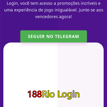
Login, você tem acesso a promoções incríveis e
uma experiência de jogo inigualável. Junte-se aos
vencedores agora!
SEGUIR NO TELEGRAM