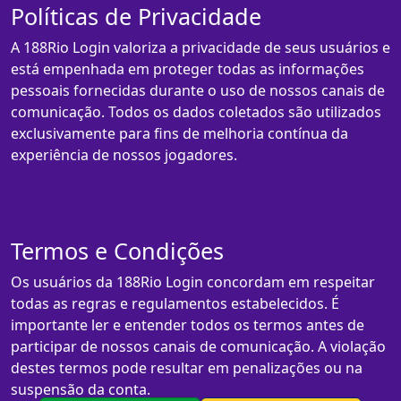
Políticas de Privacidade
A 188Rio Login valoriza a privacidade de seus usuários e
está empenhada em proteger todas as informações
pessoais fornecidas durante o uso de nossos canais de
comunicação. Todos os dados coletados são utilizados
exclusivamente para fins de melhoria contínua da
experiência de nossos jogadores.
Termos e Condições
Os usuários da 188Rio Login concordam em respeitar
todas as regras e regulamentos estabelecidos. É
importante ler e entender todos os termos antes de
participar de nossos canais de comunicação. A violação
destes termos pode resultar em penalizações ou na
suspensão da conta.