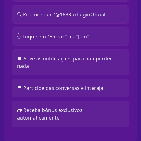
🔍 Procure por "@188Rio LoginOficial"
👆 Toque em "Entrar" ou "Join"
🔔 Ative as notificações para não perder
nada
💬 Participe das conversas e interaja
🎁 Receba bônus exclusivos
automaticamente