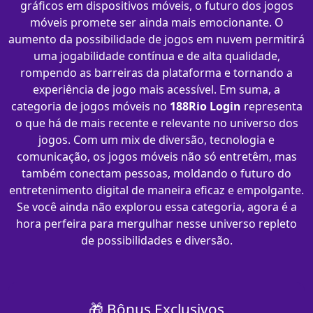
gráficos em dispositivos móveis, o futuro dos jogos
móveis promete ser ainda mais emocionante. O
aumento da possibilidade de jogos em nuvem permitirá
uma jogabilidade contínua e de alta qualidade,
rompendo as barreiras da plataforma e tornando a
experiência de jogo mais acessível. Em suma, a
categoria de jogos móveis no
188Rio Login
representa
o que há de mais recente e relevante no universo dos
jogos. Com um mix de diversão, tecnologia e
comunicação, os jogos móveis não só entretêm, mas
também conectam pessoas, moldando o futuro do
entretenimento digital de maneira eficaz e empolgante.
Se você ainda não explorou essa categoria, agora é a
hora perfeira para mergulhar nesse universo repleto
de possibilidades e diversão.
🎁 Bônus Exclusivos