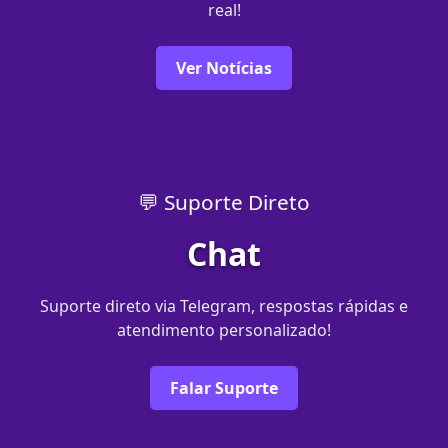
real!
Ver Notícias
💬 Suporte Direto
Chat
Suporte direto via Telegram, respostas rápidas e
atendimento personalizado!
Falar Suporte