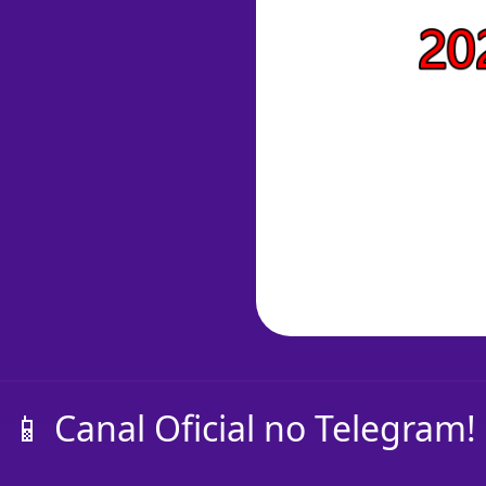
📱 Canal Oficial no Telegram!