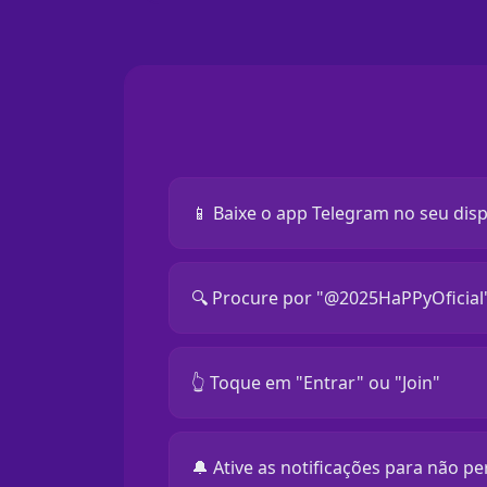
📱 Baixe o app Telegram no seu disp
🔍 Procure por "@2025HaPPyOficial
👆 Toque em "Entrar" ou "Join"
🔔 Ative as notificações para não p