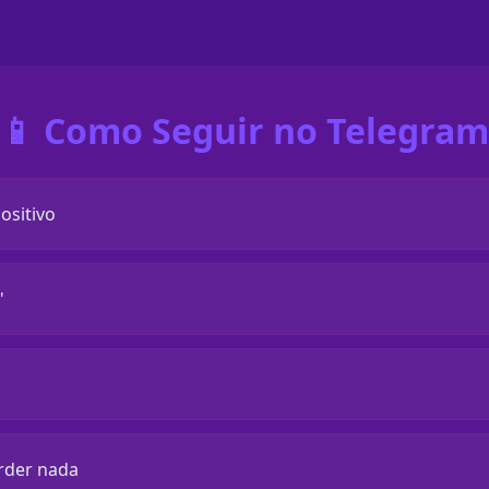
📱 Como Seguir no Telegram
ositivo
"
erder nada