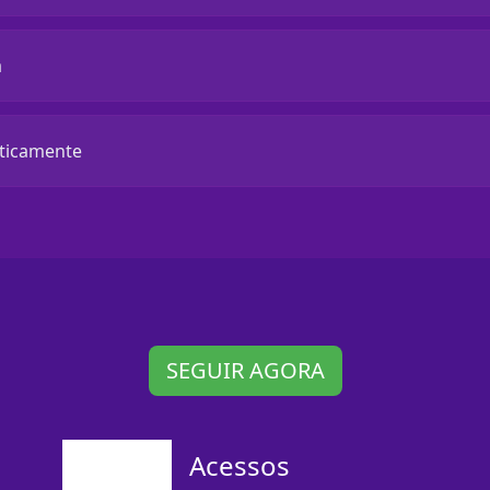
a
aticamente
SEGUIR AGORA
Acessos