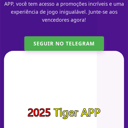
APP, você tem acesso a promoções incríveis e uma
experiência de jogo inigualável. Junte-se aos
vencedores agora!
SEGUIR NO TELEGRAM