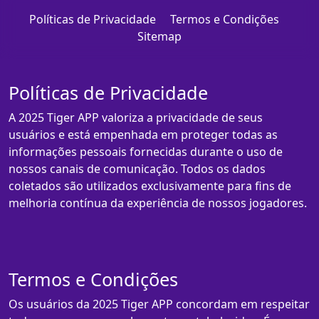
Políticas de Privacidade
Termos e Condições
Sitemap
Políticas de Privacidade
A 2025 Tiger APP valoriza a privacidade de seus
usuários e está empenhada em proteger todas as
informações pessoais fornecidas durante o uso de
nossos canais de comunicação. Todos os dados
coletados são utilizados exclusivamente para fins de
melhoria contínua da experiência de nossos jogadores.
Termos e Condições
Os usuários da 2025 Tiger APP concordam em respeitar