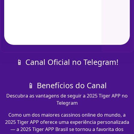
📱 Canal Oficial no Telegram!
📱 Benefícios do Canal
Descubra as vantagens de seguir a 2025 Tiger APP no
Telegram
Como um dos maiores cassinos online do mundo, a
2025 Tiger APP oferece uma experiência personalizada
— a 2025 Tiger APP Brasil se tornou a favorita dos