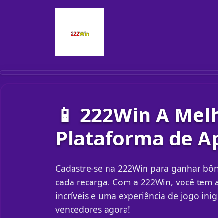
📱 222Win A Mel
Plataforma de A
Cadastre-se na 222Win para ganhar bôn
cada recarga. Com a 222Win, você tem 
incríveis e uma experiência de jogo inig
vencedores agora!