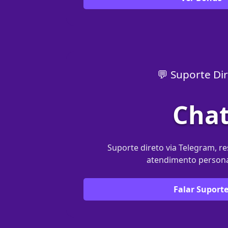
💬 Suporte Di
Cha
Suporte direto via Telegram, r
atendimento persona
Falar Suport