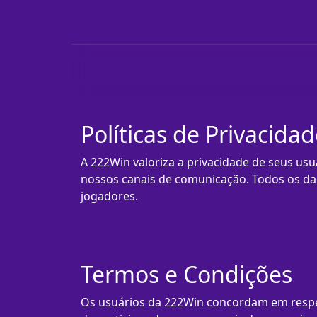
Políticas de Privacida
A 222Win valoriza a privacidade de seus us
nossos canais de comunicação. Todos os dad
jogadores.
Termos e Condições
Os usuários da 222Win concordam em respeit