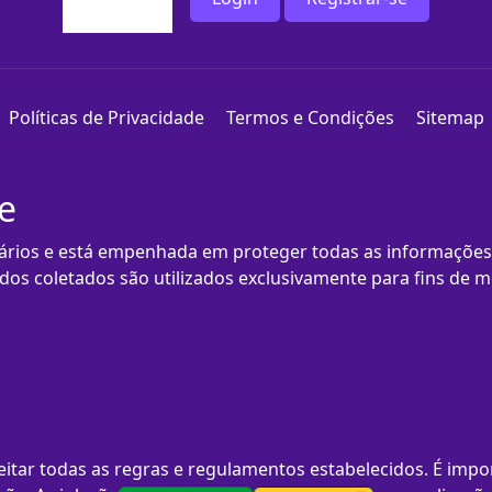
Políticas de Privacidade
Termos e Condições
Sitemap
de
uários e está empenhada em proteger todas as informações
os coletados são utilizados exclusivamente para fins de m
ar todas as regras e regulamentos estabelecidos. É impor