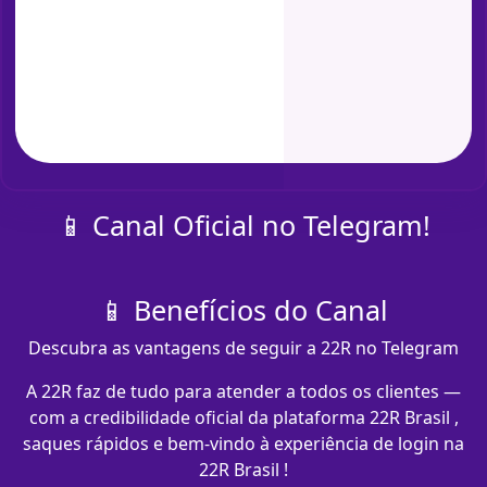
📱 Canal Oficial no Telegram!
📱 Benefícios do Canal
Descubra as vantagens de seguir a 22R no Telegram
A 22R faz de tudo para atender a todos os clientes —
com a credibilidade oficial da plataforma 22R Brasil ,
saques rápidos e bem-vindo à experiência de login na
22R Brasil !