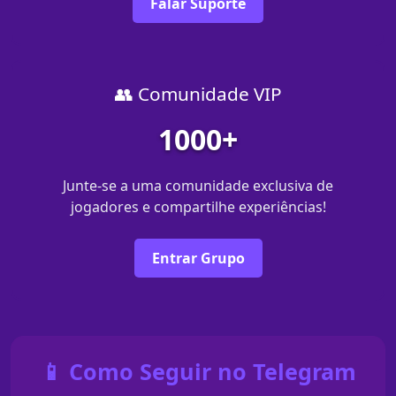
Falar Suporte
👥 Comunidade VIP
1000+
Junte-se a uma comunidade exclusiva de
jogadores e compartilhe experiências!
Entrar Grupo
📱 Como Seguir no Telegram