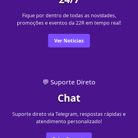
Fique por dentro de todas as novidades,
promoções e eventos da 22R em tempo real!
Ver Notícias
💬 Suporte Direto
Chat
Suporte direto via Telegram, respostas rápidas e
atendimento personalizado!