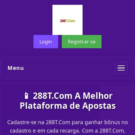
Login
Registrar-se
Menu
📱 288T.Com A Melhor
Plataforma de Apostas
Cadastre-se na 288T.Com para ganhar bônus no
cadastro e em cada recarga. Com a 288T.Com,