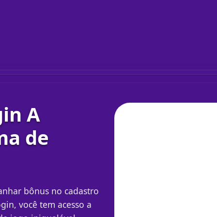
in A
ma de
anhar bônus no cadastro
in, você tem acesso a