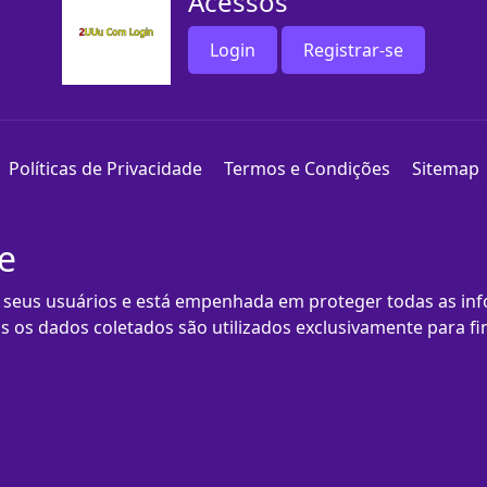
Acessos
Login
Registrar-se
Políticas de Privacidade
Termos e Condições
Sitemap
de
e seus usuários e está empenhada em proteger todas as in
 os dados coletados são utilizados exclusivamente para fi