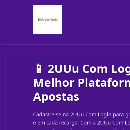
📱 2UUu Com Log
Melhor Platafor
Apostas
Cadastre-se na 2UUu Com Login para g
e em cada recarga. Com a 2UUu Com Log