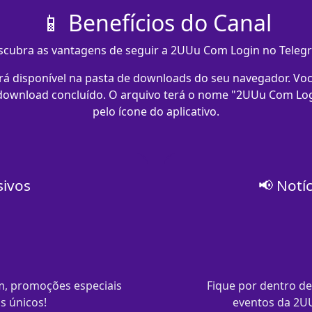
📱 Benefícios do Canal
scubra as vantagens de seguir a 2UUu Com Login no Teleg
rá disponível na pasta de downloads do seu navegador. Vo
ownload concluído. O arquivo terá o nome "2UUu Com Login
pelo ícone do aplicativo.
sivos
📢 Notí
m, promoções especiais
Fique por dentro d
s únicos!
eventos da 2U