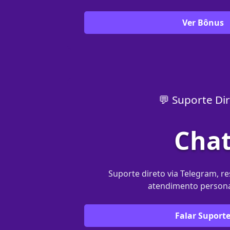
Ver Bônus
💬 Suporte Di
Cha
Suporte direto via Telegram, r
atendimento persona
Falar Suport