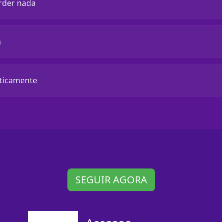
erder nada
a
aticamente
SEGUIR AGORA