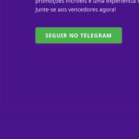
promoções incríveis e uma experiência d
Junte-se aos vencedores agora!
SEGUIR NO TELEGRAM