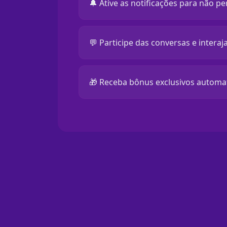
🔔 Ative as notificações para não p
💬 Participe das conversas e interaj
🎁 Receba bônus exclusivos autom