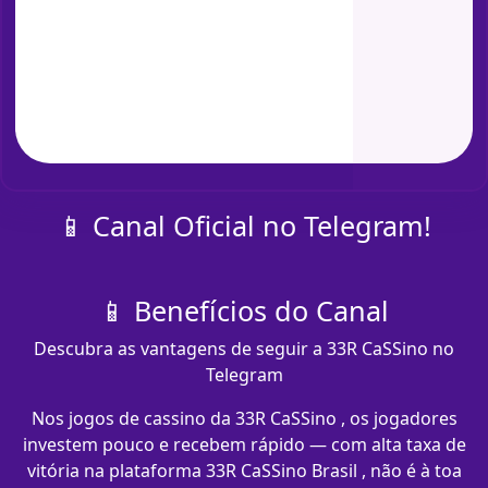
📱 Canal Oficial no Telegram!
📱 Benefícios do Canal
Descubra as vantagens de seguir a 33R CaSSino no
Telegram
Nos jogos de cassino da 33R CaSSino , os jogadores
investem pouco e recebem rápido — com alta taxa de
vitória na plataforma 33R CaSSino Brasil , não é à toa