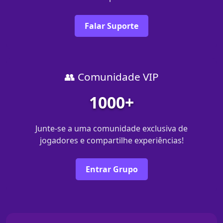
Falar Suporte
👥 Comunidade VIP
1000+
Junte-se a uma comunidade exclusiva de
jogadores e compartilhe experiências!
Entrar Grupo