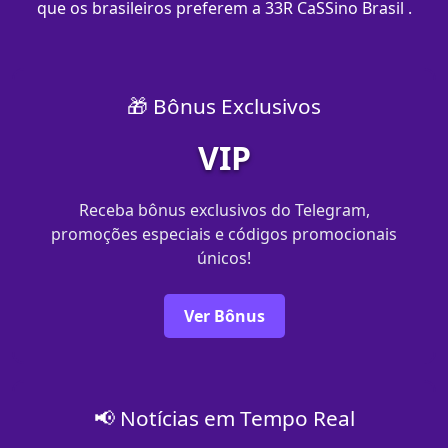
que os brasileiros preferem a 33R CaSSino Brasil .
🎁 Bônus Exclusivos
VIP
Receba bônus exclusivos do Telegram,
promoções especiais e códigos promocionais
únicos!
Ver Bônus
📢 Notícias em Tempo Real