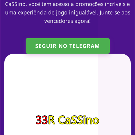
CaSSino, você tem acesso a promoções incríveis e
uma experiência de jogo inigualável. Junte-se aos
vencedores agora!
SEGUIR NO TELEGRAM