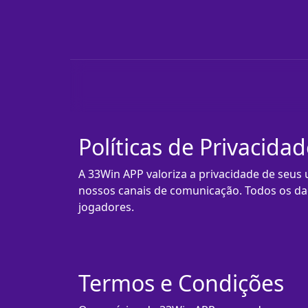
Políticas de Privacida
A 33Win APP valoriza a privacidade de seus
nossos canais de comunicação. Todos os dad
jogadores.
Termos e Condições