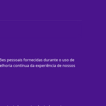
ões pessoais fornecidas durante o uso de
elhoria contínua da experiência de nossos