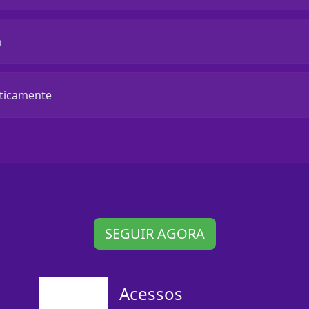
a
aticamente
SEGUIR AGORA
Acessos