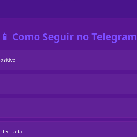
📱 Como Seguir no Telegram
ositivo
erder nada