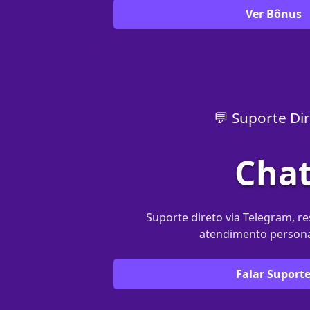
Ver Bônus
💬 Suporte Di
Cha
Suporte direto via Telegram, r
atendimento persona
Falar Suport