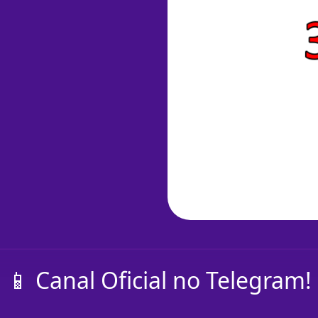
📱 Canal Oficial no Telegram!