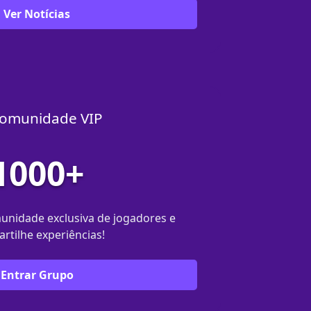
Ver Notícias
Comunidade VIP
1000+
unidade exclusiva de jogadores e
rtilhe experiências!
Entrar Grupo