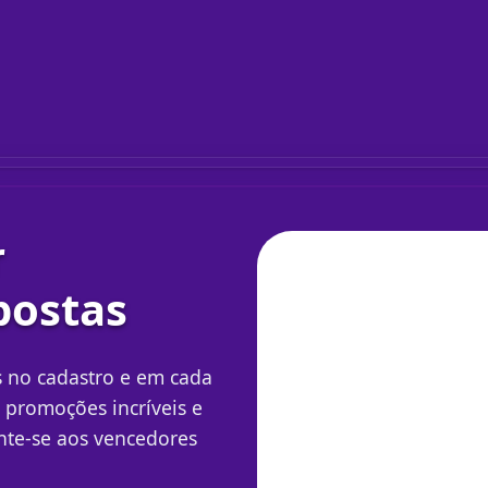
r
postas
 no cadastro e em cada
 promoções incríveis e
unte-se aos vencedores