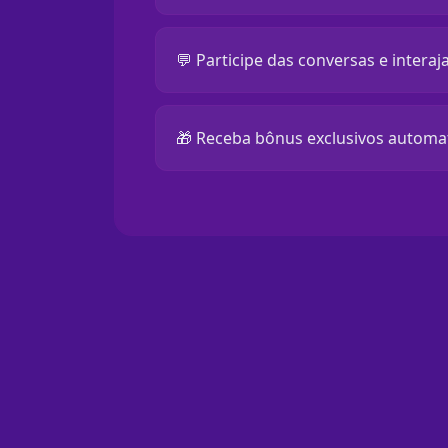
💬 Participe das conversas e interaj
🎁 Receba bônus exclusivos autom