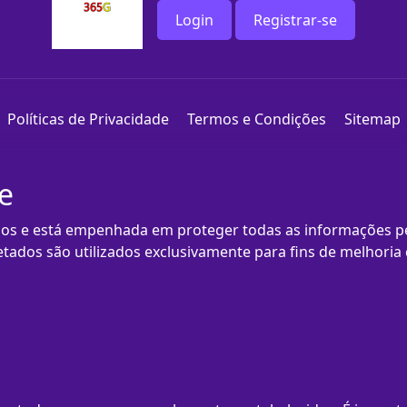
Login
Registrar-se
Políticas de Privacidade
Termos e Condições
Sitemap
de
rios e está empenhada em proteger todas as informações p
tados são utilizados exclusivamente para fins de melhoria