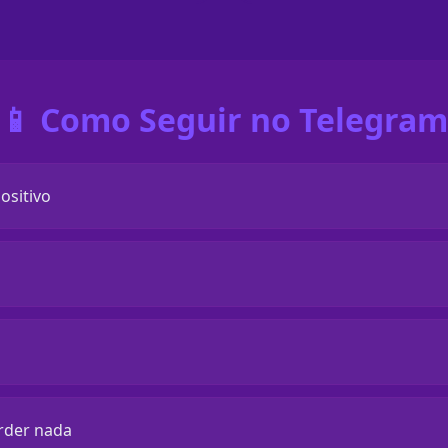
📱 Como Seguir no Telegram
ositivo
erder nada