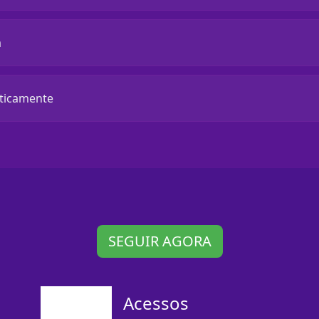
a
aticamente
SEGUIR AGORA
Acessos