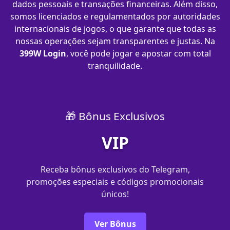
dados pessoais e transações financeiras. Além disso,
somos licenciados e regulamentados por autoridades
internacionais de jogos, o que garante que todas as
nossas operações sejam transparentes e justas. Na
399W Login
, você pode jogar e apostar com total
tranquilidade.
🎁 Bônus Exclusivos
VIP
Receba bônus exclusivos do Telegram,
promoções especiais e códigos promocionais
únicos!
Ver Bônus