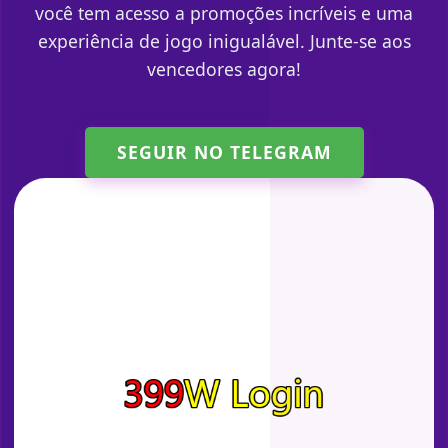
você tem acesso a promoções incríveis e uma
experiência de jogo inigualável. Junte-se aos
vencedores agora!
SEGUIR NO TELEGRAM