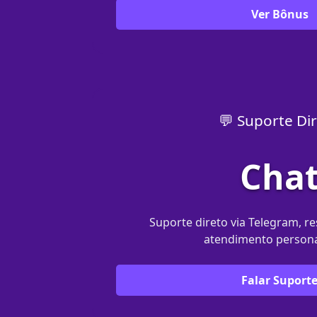
Ver Bônus
💬 Suporte Di
Cha
Suporte direto via Telegram, r
atendimento persona
Falar Suport