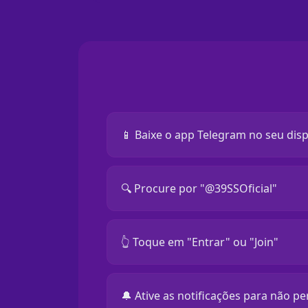
📱 Baixe o app Telegram no seu disp
🔍 Procure por "@39SSOficial"
👆 Toque em "Entrar" ou "Join"
🔔 Ative as notificações para não p