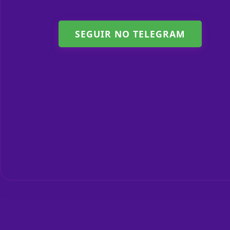
SEGUIR NO TELEGRAM