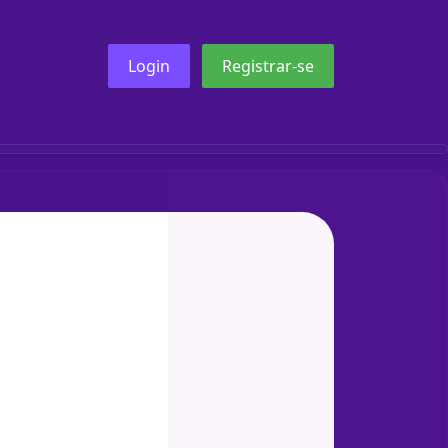
Login
Registrar-se