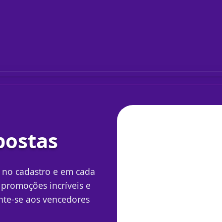
postas
 no cadastro e em cada
 promoções incríveis e
unte-se aos vencedores