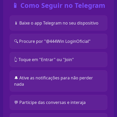
📱 Como Seguir no Telegram
📱 Baixe o app Telegram no seu dispositivo
🔍 Procure por "@444Win LoginOficial"
👆 Toque em "Entrar" ou "Join"
🔔 Ative as notificações para não perder
nada
💬 Participe das conversas e interaja