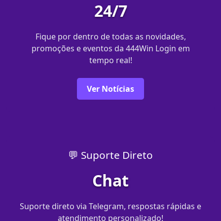
24/7
Fique por dentro de todas as novidades,
promoções e eventos da 444Win Login em
tempo real!
Ver Notícias
💬 Suporte Direto
Chat
Suporte direto via Telegram, respostas rápidas e
atendimento personalizado!