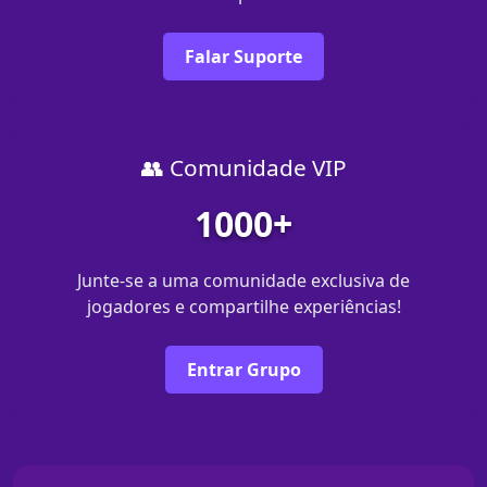
Falar Suporte
👥 Comunidade VIP
1000+
Junte-se a uma comunidade exclusiva de
jogadores e compartilhe experiências!
Entrar Grupo