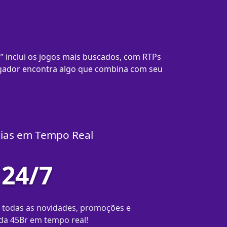
” inclui os jogos mais buscados, com RTPs
jogador encontra algo que combina com seu
cias em Tempo Real
24/7
e todas as novidades, promoções e
da 45Br em tempo real!