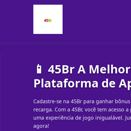
📱 45Br A Melhor
Plataforma de A
Cadastre-se na 45Br para ganhar bônus
recarga. Com a 45Br, você tem acesso a 
uma experiência de jogo inigualável. J
agora!