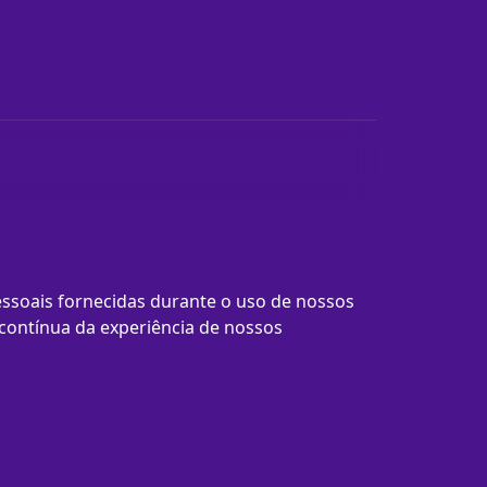
essoais fornecidas durante o uso de nossos
 contínua da experiência de nossos