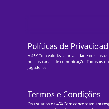
Políticas de Privacida
A 45X.Com valoriza a privacidade de seus u
nossos canais de comunicação. Todos os dad
jogadores.
Termos e Condições
Os usuários da 45X.Com concordam em respe