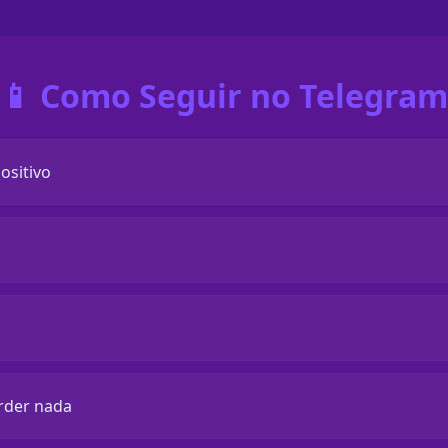
📱 Como Seguir no Telegram
ositivo
erder nada