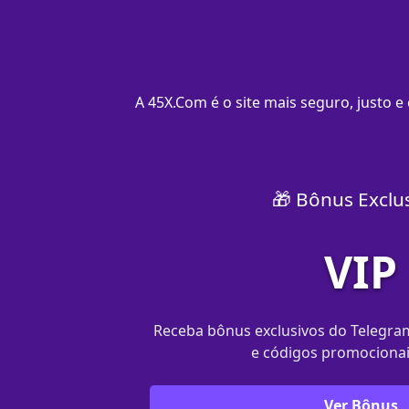
A 45X.Com é o site mais seguro, justo e
🎁 Bônus Exclu
VIP
Receba bônus exclusivos do Telegra
e códigos promocionai
Ver Bônus