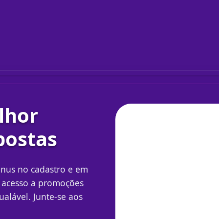
lhor
postas
nus no cadastro e em
 acesso a promoções
ualável. Junte-se aos