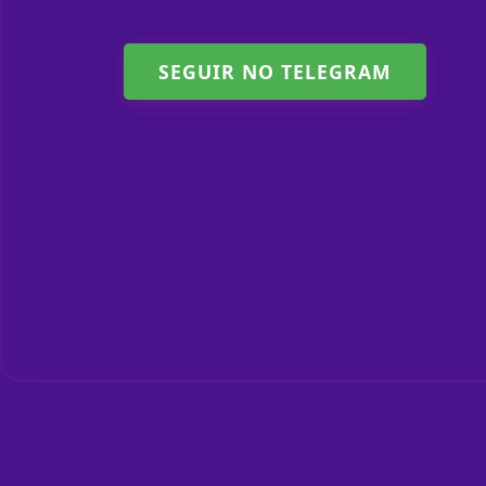
SEGUIR NO TELEGRAM