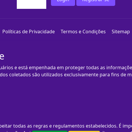
Políticas de Privacidade
Termos e Condições
Sitemap
de
suários e está empenhada em proteger todas as informaçõe
os coletados são utilizados exclusivamente para fins de m
itar todas as regras e regulamentos estabelecidos. É impo