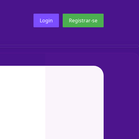
Login
Registrar-se