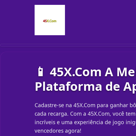
📱 45X.Com A Me
Plataforma de A
Cadastre-se na 45X.Com para ganhar bô
cada recarga. Com a 45X.Com, você tem
incríveis e uma experiência de jogo inig
vencedores agora!