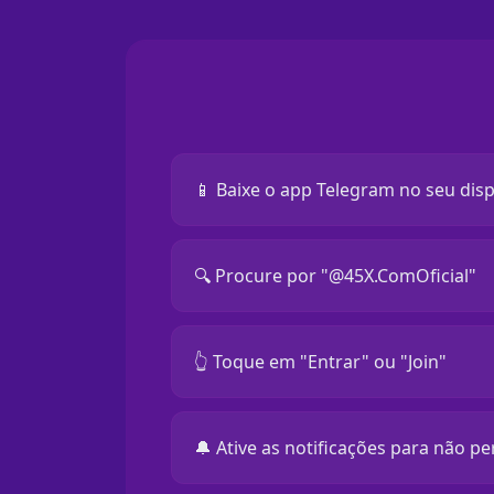
📱 Baixe o app Telegram no seu disp
🔍 Procure por "@45X.ComOficial"
👆 Toque em "Entrar" ou "Join"
🔔 Ative as notificações para não p