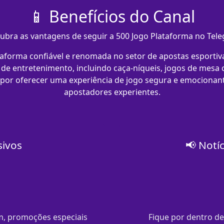
📱 Benefícios do Canal
ubra as vantagens de seguir a 500 Jogo Plataforma no Tel
aforma confiável e renomada no setor de apostas esportiva
 entretenimento, incluindo caça-níqueis, jogos de mesa c
a por oferecer uma experiência de jogo segura e emocionan
apostadores experientes.
sivos
📢 Notí
m, promoções especiais
Fique por dentro d