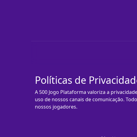
Políticas de Privacida
A 500 Jogo Plataforma valoriza a privacida
uso de nossos canais de comunicação. Todos
nossos jogadores.