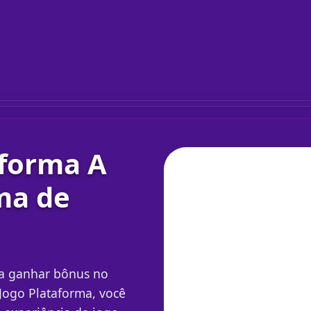
aforma A
ma de
ra ganhar bônus no
Jogo Plataforma, você