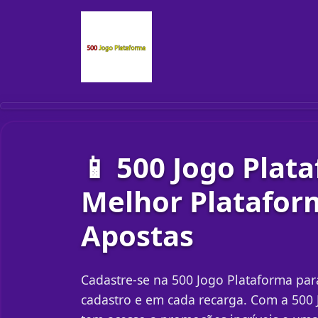
📱 500 Jogo Plat
Melhor Platafor
Apostas
Cadastre-se na 500 Jogo Plataforma pa
cadastro e em cada recarga. Com a 500 