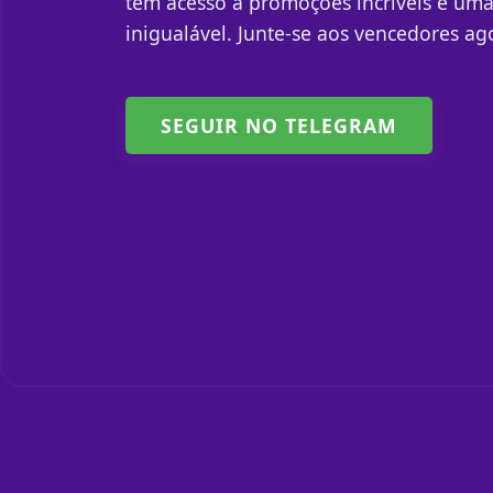
tem acesso a promoções incríveis e uma
inigualável. Junte-se aos vencedores ag
SEGUIR NO TELEGRAM