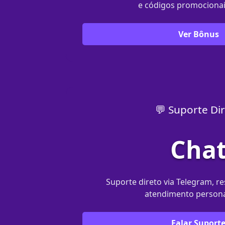
e códigos promocionai
Ver Bônus
💬 Suporte Di
Cha
Suporte direto via Telegram, r
atendimento persona
Falar Suport