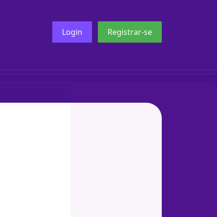
Login
Registrar-se