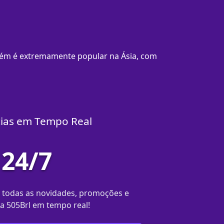
mbém é extremamente popular na Ásia, com
cias em Tempo Real
24/7
e todas as novidades, promoções e
a 505Brl em tempo real!