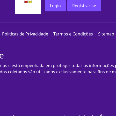
Login
Registrar-se
Políticas de Privacidade
Termos e Condições
Sitemap
de
uários e está empenhada em proteger todas as informações 
os coletados são utilizados exclusivamente para fins de m