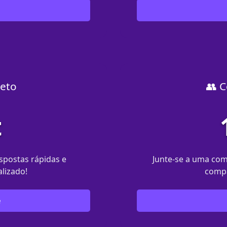
reto
👥 
t
espostas rápidas e
Junte-se a uma com
lizado!
compa
e