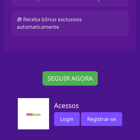
🎁 Receba bônus exclusivos
automaticamente
SEGUIR AGORA
Acessos
Login
Registrar-se