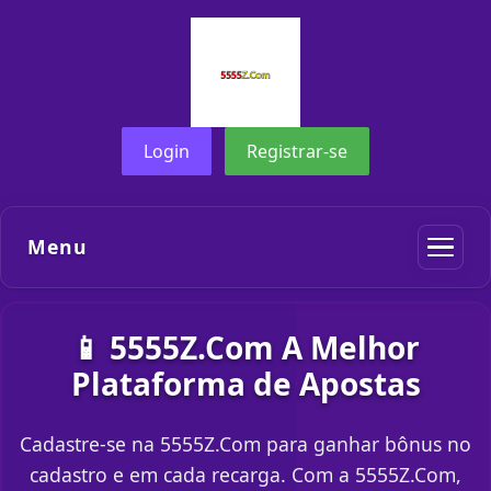
Login
Registrar-se
Menu
📱 5555Z.Com A Melhor
Plataforma de Apostas
Cadastre-se na 5555Z.Com para ganhar bônus no
cadastro e em cada recarga. Com a 5555Z.Com,