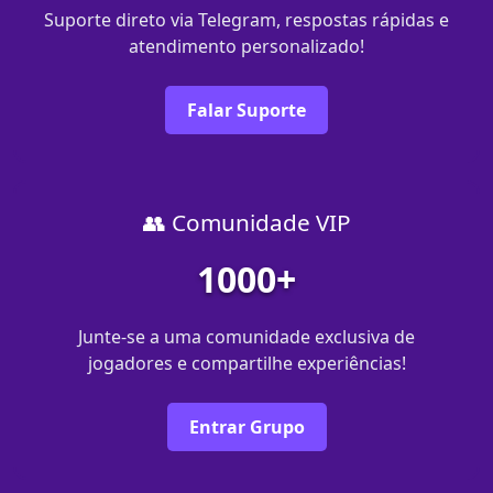
Suporte direto via Telegram, respostas rápidas e
atendimento personalizado!
Falar Suporte
👥 Comunidade VIP
1000+
Junte-se a uma comunidade exclusiva de
jogadores e compartilhe experiências!
Entrar Grupo