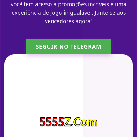
você tem acesso a promoções incríveis e uma
experiência de jogo inigualável. Junte-se aos
vencedores agora!
SEGUIR NO TELEGRAM