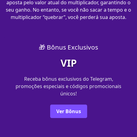
aposta pelo valor atual do multiplicador, garantindo o
seu ganho. No entanto, se você não sacar a tempo e o
multiplicador “quebrar”, você perderá sua aposta.
🎁 Bônus Exclusivos
VIP
Receba bônus exclusivos do Telegram,
promoções especiais e códigos promocionais
únicos!
Ver Bônus