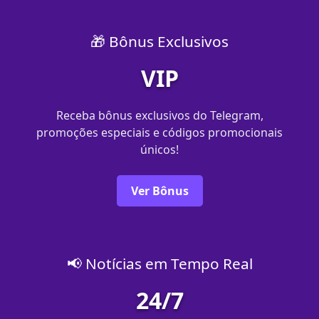
🎁 Bônus Exclusivos
VIP
Receba bônus exclusivos do Telegram,
promoções especiais e códigos promocionais
únicos!
Ver Bônus
📢 Notícias em Tempo Real
24/7