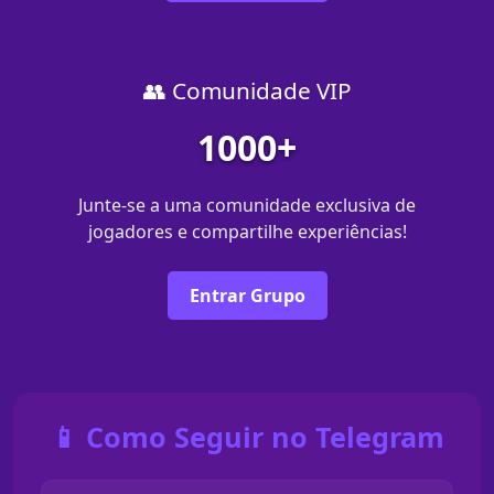
👥 Comunidade VIP
1000+
Junte-se a uma comunidade exclusiva de
jogadores e compartilhe experiências!
Entrar Grupo
📱 Como Seguir no Telegram