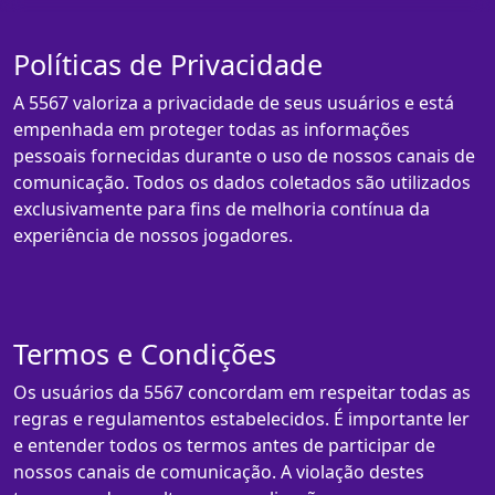
Políticas de Privacidade
A 5567 valoriza a privacidade de seus usuários e está
empenhada em proteger todas as informações
pessoais fornecidas durante o uso de nossos canais de
comunicação. Todos os dados coletados são utilizados
exclusivamente para fins de melhoria contínua da
experiência de nossos jogadores.
Termos e Condições
Os usuários da 5567 concordam em respeitar todas as
regras e regulamentos estabelecidos. É importante ler
e entender todos os termos antes de participar de
nossos canais de comunicação. A violação destes