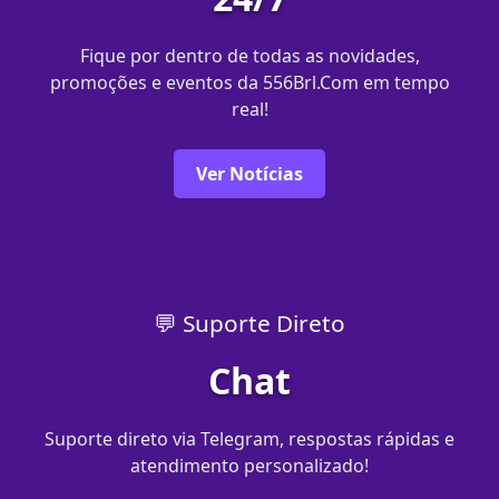
Fique por dentro de todas as novidades,
promoções e eventos da 556Brl.Com em tempo
real!
Ver Notícias
💬 Suporte Direto
Chat
Suporte direto via Telegram, respostas rápidas e
atendimento personalizado!