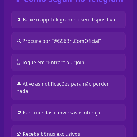
📱 Baixe o app Telegram no seu dispositivo
🔍 Procure por "@556Brl.ComOficial"
👆 Toque em "Entrar" ou "Join"
🔔 Ative as notificações para não perder
nada
💬 Participe das conversas e interaja
🎁 Receba bônus exclusivos