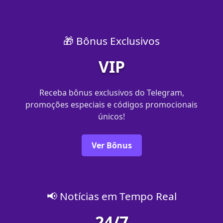
🎁 Bônus Exclusivos
VIP
Receba bônus exclusivos do Telegram,
promoções especiais e códigos promocionais
únicos!
Ver Bônus
📢 Notícias em Tempo Real
24/7