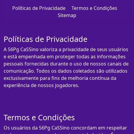
Políticas de Privacidade
Termos e Condições
Sitemap
Políticas de Privacidade
A 56Pg CaSSino valoriza a privacidade de seus usuários
e está empenhada em proteger todas as informações
pessoais fornecidas durante o uso de nossos canais de
comunicação. Todos os dados coletados são utilizados
exclusivamente para fins de melhoria contínua da
experiência de nossos jogadores.
Termos e Condições
Os usuários da 56Pg CaSSino concordam em respeitar