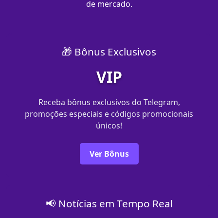
de mercado.
🎁 Bônus Exclusivos
VIP
Receba bônus exclusivos do Telegram,
promoções especiais e códigos promocionais
únicos!
Ver Bônus
📢 Notícias em Tempo Real