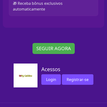
🎁 Receba bônus exclusivos
automaticamente
SEGUIR AGORA
Acessos
Login
Registrar-se