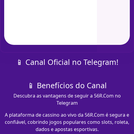
📱 Canal Oficial no Telegram!
📱 Benefícios do Canal
Descubra as vantagens de seguir a 56R.Com no
Telegram
A plataforma de cassino ao vivo da 56R.Com é segura e
confiável, cobrindo jogos populares como slots, roleta,
dados e apostas esportivas.