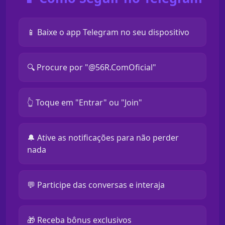
📱 Baixe o app Telegram no seu dispositivo
🔍 Procure por "@56R.ComOficial"
👆 Toque em "Entrar" ou "Join"
🔔 Ative as notificações para não perder
nada
💬 Participe das conversas e interaja
🎁 Receba bônus exclusivos