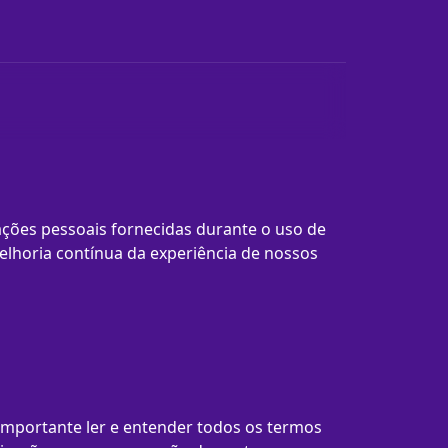
ações pessoais fornecidas durante o uso de
elhoria contínua da experiência de nossos
importante ler e entender todos os termos