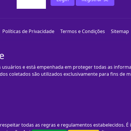
Políticas de Privacidade
Termos e Condições
Sitemap
de
us usuários e está empenhada em proteger todas as inform
os coletados são utilizados exclusivamente para fins de m
speitar todas as regras e regulamentos estabelecidos. É 