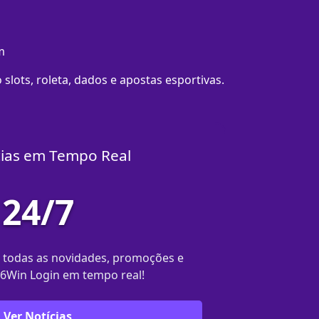
m
slots, roleta, dados e apostas esportivas.
cias em Tempo Real
24/7
e todas as novidades, promoções e
56Win Login em tempo real!
Ver Notícias