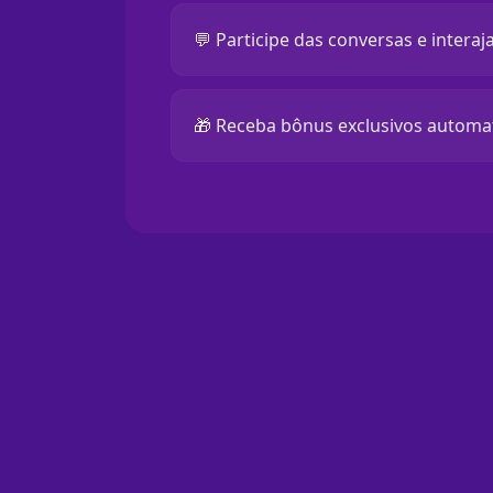
💬 Participe das conversas e interaj
🎁 Receba bônus exclusivos autom