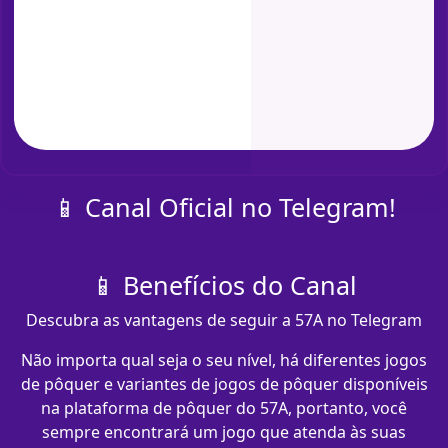
📱 Canal Oficial no Telegram!
📱 Benefícios do Canal
Descubra as vantagens de seguir a 57A no Telegram
Não importa qual seja o seu nível, há diferentes jogos
de pôquer e variantes de jogos de pôquer disponíveis
na plataforma de pôquer do 57A, portanto, você
sempre encontrará um jogo que atenda às suas