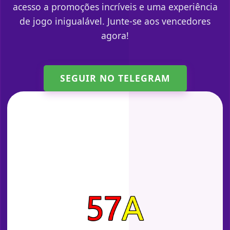
acesso a promoções incríveis e uma experiência
de jogo inigualável. Junte-se aos vencedores
agora!
SEGUIR NO TELEGRAM