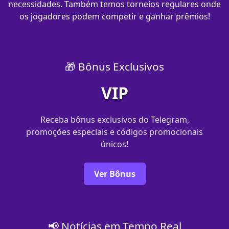
necessidades. Também temos torneios regulares onde
os jogadores podem competir e ganhar prêmios!
🎁 Bônus Exclusivos
VIP
Receba bônus exclusivos do Telegram,
promoções especiais e códigos promocionais
únicos!
Ver Bônus
📢 Notícias em Tempo Real