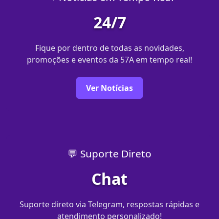
24/7
Fique por dentro de todas as novidades,
promoções e eventos da 57A em tempo real!
Ver Notícias
💬 Suporte Direto
Chat
Suporte direto via Telegram, respostas rápidas e
atendimento personalizado!