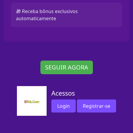
🎁 Receba bônus exclusivos
automaticamente
SEGUIR AGORA
Acessos
Login
Registrar-se