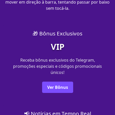
mover em direção à barra, tentando passar por baixo
sem tocá-la.
🎁 Bônus Exclusivos
VIP
Receba bônus exclusivos do Telegram,
promoções especiais e códigos promocionais
únicos!
Ver Bônus
📢 Notícias em Tempo Real