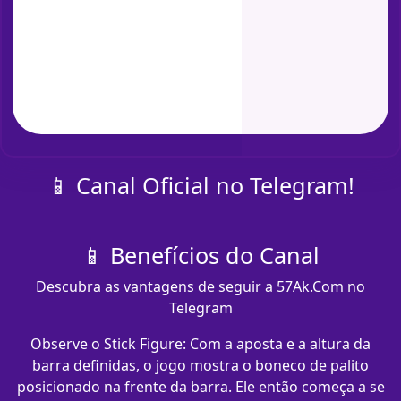
📱 Canal Oficial no Telegram!
📱 Benefícios do Canal
Descubra as vantagens de seguir a 57Ak.Com no
Telegram
Observe o Stick Figure: Com a aposta e a altura da
barra definidas, o jogo mostra o boneco de palito
posicionado na frente da barra. Ele então começa a se