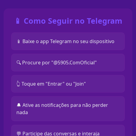
📱 Como Seguir no Telegram
📱 Baixe o app Telegram no seu dispositivo
🔍 Procure por "@5905.ComOficial"
👆 Toque em "Entrar" ou "Join"
🔔 Ative as notificações para não perder
nada
💬 Participe das conversas e interaja