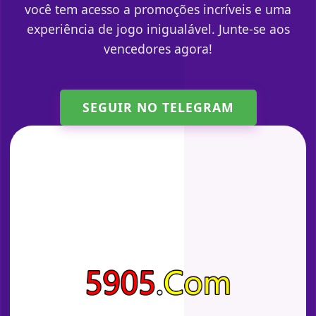
você tem acesso a promoções incríveis e uma
experiência de jogo inigualável. Junte-se aos
vencedores agora!
SEGUIR NO TELEGRAM