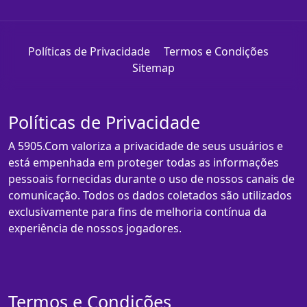
Políticas de Privacidade
Termos e Condições
Sitemap
Políticas de Privacidade
A 5905.Com valoriza a privacidade de seus usuários e
está empenhada em proteger todas as informações
pessoais fornecidas durante o uso de nossos canais de
comunicação. Todos os dados coletados são utilizados
exclusivamente para fins de melhoria contínua da
experiência de nossos jogadores.
Termos e Condições