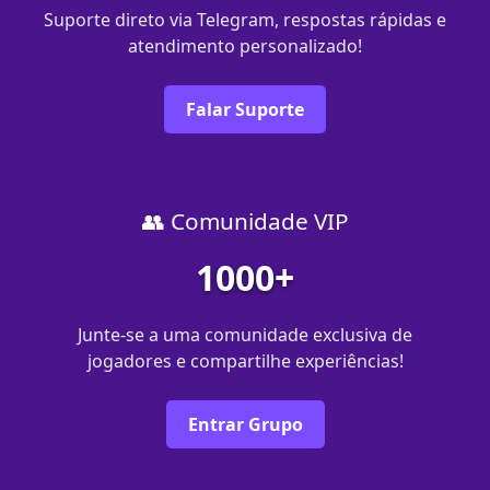
Suporte direto via Telegram, respostas rápidas e
atendimento personalizado!
Falar Suporte
👥 Comunidade VIP
1000+
Junte-se a uma comunidade exclusiva de
jogadores e compartilhe experiências!
Entrar Grupo