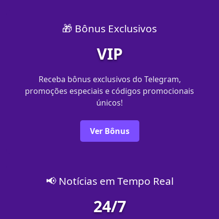
🎁 Bônus Exclusivos
VIP
Receba bônus exclusivos do Telegram,
promoções especiais e códigos promocionais
únicos!
Ver Bônus
📢 Notícias em Tempo Real
24/7