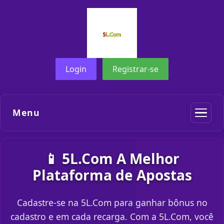
Login
Registrar-se
Menu
📱 5L.Com A Melhor
Plataforma de Apostas
Cadastre-se na 5L.Com para ganhar bônus no
cadastro e em cada recarga. Com a 5L.Com, você