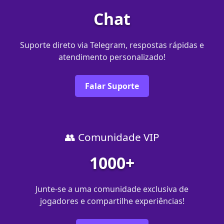
Chat
Suporte direto via Telegram, respostas rápidas e
atendimento personalizado!
Falar Suporte
👥 Comunidade VIP
1000+
Junte-se a uma comunidade exclusiva de
jogadores e compartilhe experiências!