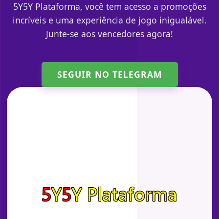
5Y5Y Plataforma, você tem acesso a promoções
incríveis e uma experiência de jogo inigualável.
Junte-se aos vencedores agora!
SEGUIR NO TELEGRAM