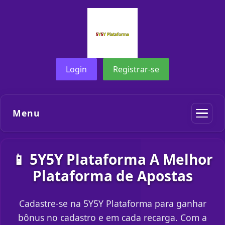
Login
Registrar-se
Menu
📱 5Y5Y Plataforma A Melhor
Plataforma de Apostas
Cadastre-se na 5Y5Y Plataforma para ganhar
bônus no cadastro e em cada recarga. Com a