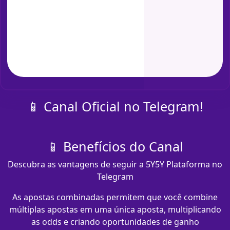
📱 Canal Oficial no Telegram!
📱 Benefícios do Canal
Descubra as vantagens de seguir a 5Y5Y Plataforma no
Telegram
As apostas combinadas permitem que você combine
múltiplas apostas em uma única aposta, multiplicando
as odds e criando oportunidades de ganho