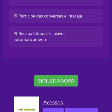
💬 Participe das conversas e interaja
🎁 Receba bônus exclusivos
automaticamente
SEGUIR AGORA
Acessos