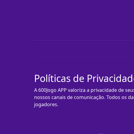
Políticas de Privacida
A 600Jogo APP valoriza a privacidade de se
nossos canais de comunicação. Todos os dad
jogadores.