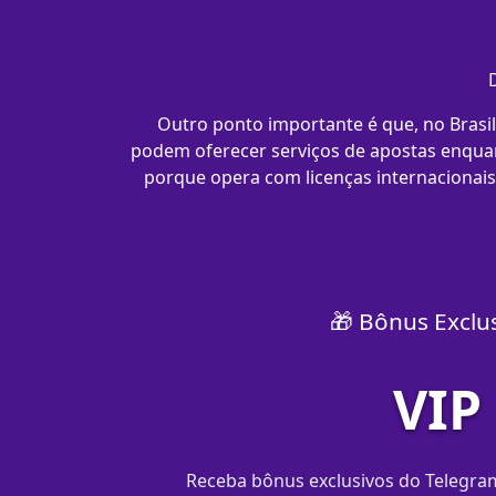
Outro ponto importante é que, no Brasi
podem oferecer serviços de apostas enquant
porque opera com licenças internacionai
🎁 Bônus Exclu
VIP
Receba bônus exclusivos do Telegra