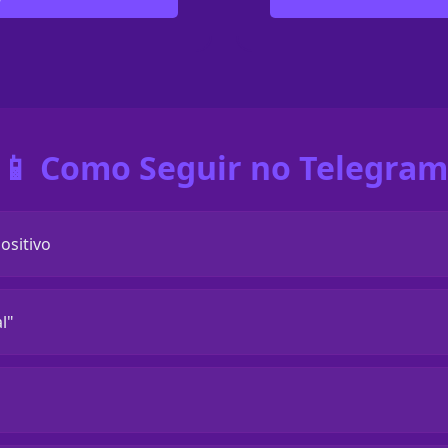
📱 Como Seguir no Telegram
ositivo
l"