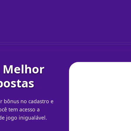
A Melhor
postas
r bônus no cadastro e
ocê tem acesso a
e jogo inigualável.