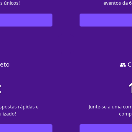
s únicos!
eventos da 
reto
👥 
t
espostas rápidas e
Junte-se a uma com
lizado!
compa
e