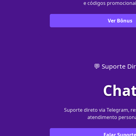
e códigos promocionai
Ver Bônus
💬 Suporte Di
Cha
Suporte direto via Telegram, r
atendimento persona
Falar Suport