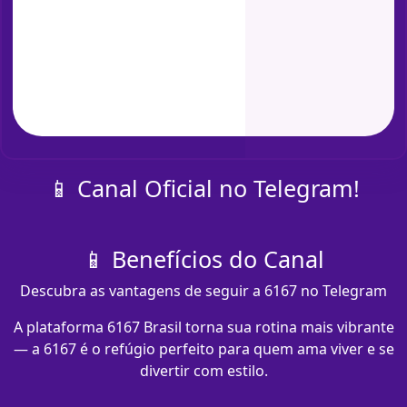
📱 Canal Oficial no Telegram!
📱 Benefícios do Canal
Descubra as vantagens de seguir a 6167 no Telegram
A plataforma 6167 Brasil torna sua rotina mais vibrante
— a 6167 é o refúgio perfeito para quem ama viver e se
divertir com estilo.