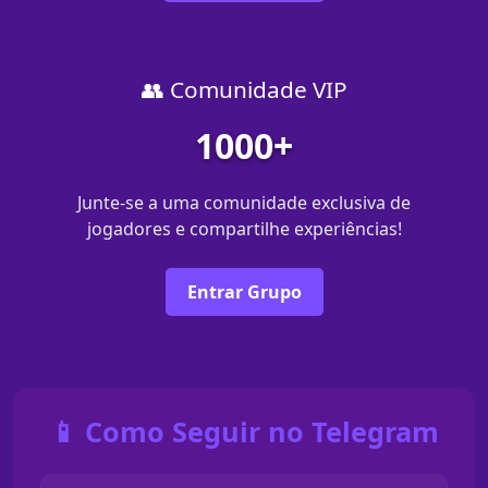
👥 Comunidade VIP
1000+
Junte-se a uma comunidade exclusiva de
jogadores e compartilhe experiências!
Entrar Grupo
📱 Como Seguir no Telegram