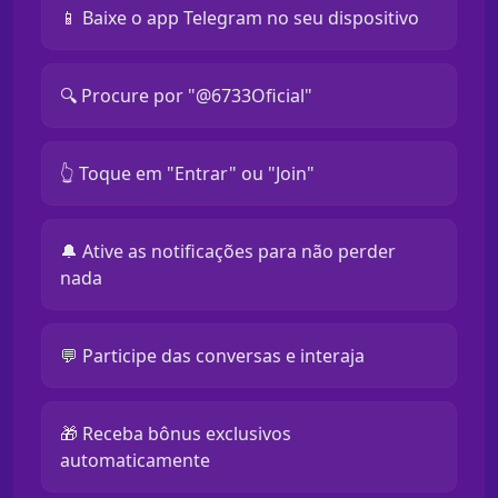
📱 Baixe o app Telegram no seu dispositivo
🔍 Procure por "@6733Oficial"
👆 Toque em "Entrar" ou "Join"
🔔 Ative as notificações para não perder
nada
💬 Participe das conversas e interaja
🎁 Receba bônus exclusivos
automaticamente