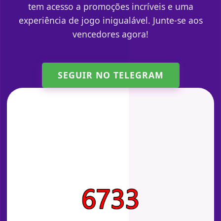
tem acesso a promoções incríveis e uma
experiência de jogo inigualável. Junte-se aos
vencedores agora!
SEGUIR NO TELEGRAM