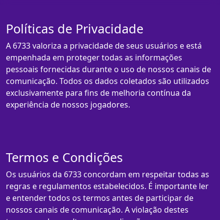
Políticas de Privacidade
A 6733 valoriza a privacidade de seus usuários e está
empenhada em proteger todas as informações
pessoais fornecidas durante o uso de nossos canais de
comunicação. Todos os dados coletados são utilizados
exclusivamente para fins de melhoria contínua da
experiência de nossos jogadores.
Termos e Condições
Os usuários da 6733 concordam em respeitar todas as
regras e regulamentos estabelecidos. É importante ler
e entender todos os termos antes de participar de
nossos canais de comunicação. A violação destes