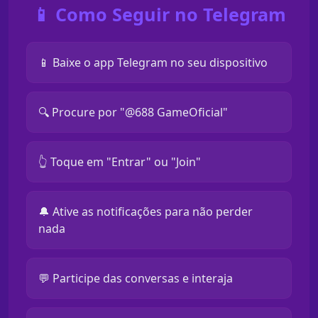
📱 Como Seguir no Telegram
📱 Baixe o app Telegram no seu dispositivo
🔍 Procure por "@688 GameOficial"
👆 Toque em "Entrar" ou "Join"
🔔 Ative as notificações para não perder
nada
💬 Participe das conversas e interaja