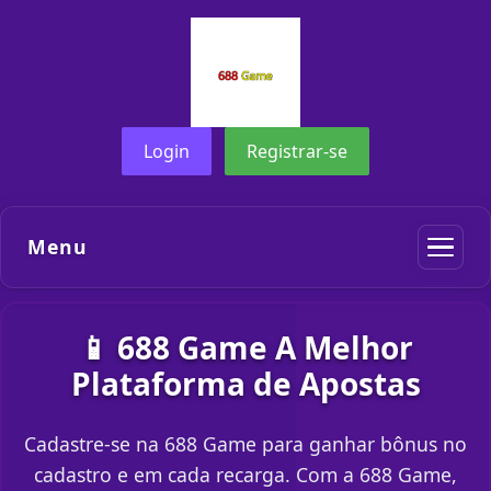
Login
Registrar-se
Menu
📱 688 Game A Melhor
Plataforma de Apostas
Cadastre-se na 688 Game para ganhar bônus no
cadastro e em cada recarga. Com a 688 Game,