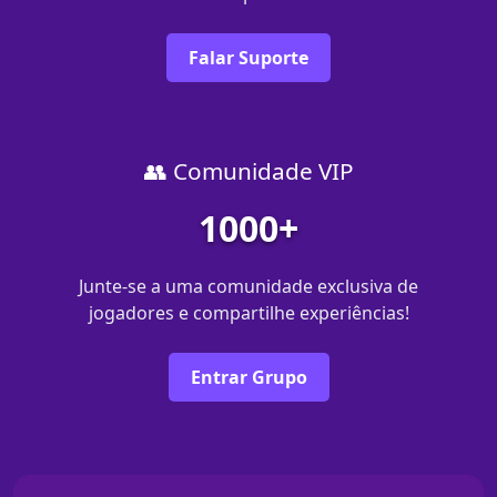
Falar Suporte
👥 Comunidade VIP
1000+
Junte-se a uma comunidade exclusiva de
jogadores e compartilhe experiências!
Entrar Grupo