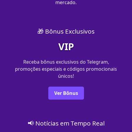
mercado.
🎁 Bônus Exclusivos
VIP
Receba bônus exclusivos do Telegram,
promoções especiais e códigos promocionais
únicos!
Ver Bônus
📢 Notícias em Tempo Real