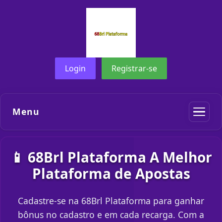
Login
Registrar-se
Menu
📱 68Brl Plataforma A Melhor
Plataforma de Apostas
Cadastre-se na 68Brl Plataforma para ganhar
bônus no cadastro e em cada recarga. Com a