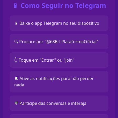
📱 Como Seguir no Telegram
📱 Baixe o app Telegram no seu dispositivo
🔍 Procure por "@68Brl PlataformaOficial"
👆 Toque em "Entrar" ou "Join"
🔔 Ative as notificações para não perder
nada
💬 Participe das conversas e interaja