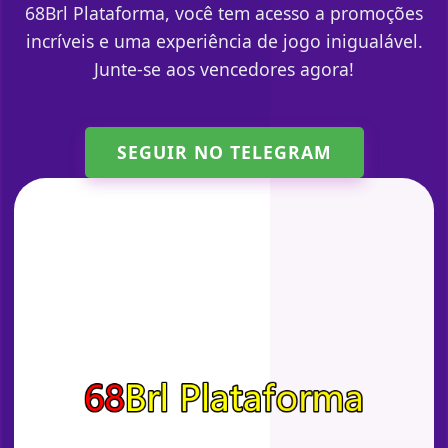
68Brl Plataforma, você tem acesso a promoções
incríveis e uma experiência de jogo inigualável.
Junte-se aos vencedores agora!
SEGUIR NO TELEGRAM