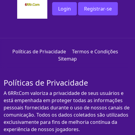
Login
Registrar-se
Políticas de Privacidade
Termos e Condições
Sitemap
Políticas de Privacidade
A 6RRr.Com valoriza a privacidade de seus usuários e
está empenhada em proteger todas as informações
pessoais fornecidas durante o uso de nossos canais de
comunicação. Todos os dados coletados são utilizados
exclusivamente para fins de melhoria contínua da
experiência de nossos jogadores.