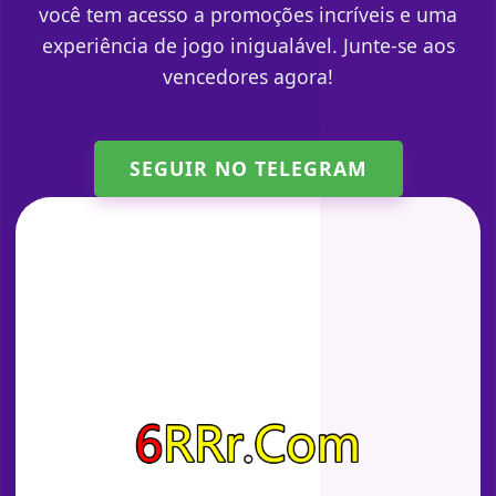
você tem acesso a promoções incríveis e uma
experiência de jogo inigualável. Junte-se aos
vencedores agora!
SEGUIR NO TELEGRAM