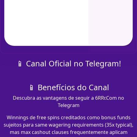
📱 Canal Oficial no Telegram!
📱 Benefícios do Canal
Descubra as vantagens de seguir a 6RRr.Com no
Telegram
Winnings de free spins creditados como bonus funds
sujeitos para same wagering requirements (35x typical),
mas max cashout clauses frequentemente aplicam