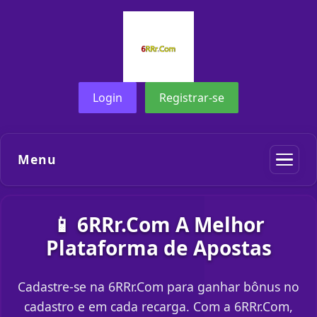
Login
Registrar-se
Menu
📱 6RRr.Com A Melhor
Plataforma de Apostas
Cadastre-se na 6RRr.Com para ganhar bônus no
cadastro e em cada recarga. Com a 6RRr.Com,