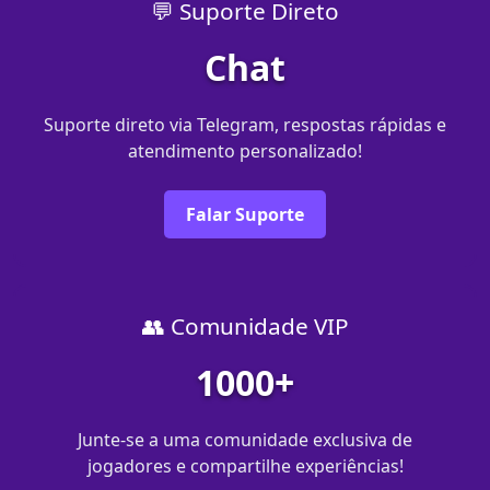
💬 Suporte Direto
Chat
Suporte direto via Telegram, respostas rápidas e
atendimento personalizado!
Falar Suporte
👥 Comunidade VIP
1000+
Junte-se a uma comunidade exclusiva de
jogadores e compartilhe experiências!