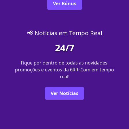
Ver Bônus
📢 Notícias em Tempo Real
24/7
Fique por dentro de todas as novidades,
promoções e eventos da 6RRr.Com em tempo
real!
Ver Notícias