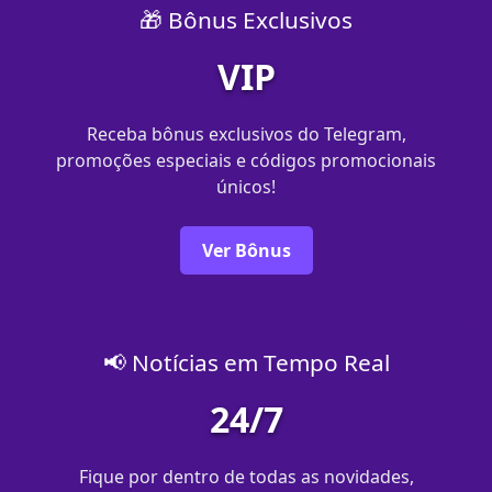
🎁 Bônus Exclusivos
VIP
Receba bônus exclusivos do Telegram,
promoções especiais e códigos promocionais
únicos!
Ver Bônus
📢 Notícias em Tempo Real
24/7
Fique por dentro de todas as novidades,