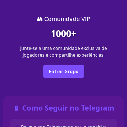
👥 Comunidade VIP
1000+
Junte-se a uma comunidade exclusiva de
jogadores e compartilhe experiências!
Entrar Grupo
📱 Como Seguir no Telegram