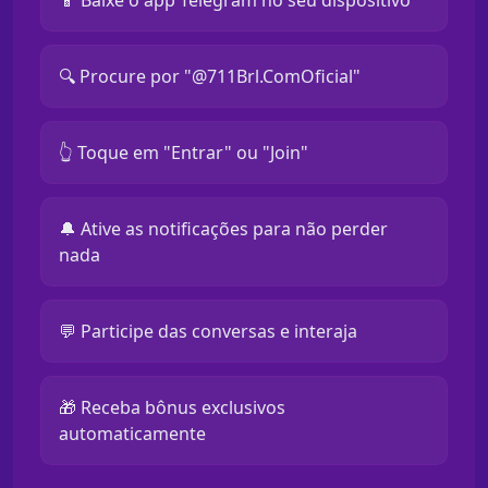
📱 Baixe o app Telegram no seu dispositivo
🔍 Procure por "@711Brl.ComOficial"
👆 Toque em "Entrar" ou "Join"
🔔 Ative as notificações para não perder
nada
💬 Participe das conversas e interaja
🎁 Receba bônus exclusivos
automaticamente