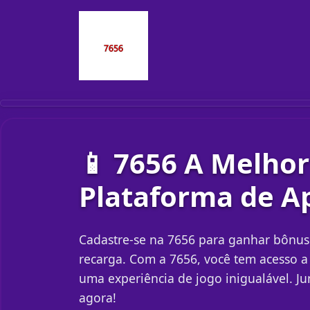
📱 7656 A Melhor
Plataforma de A
Cadastre-se na 7656 para ganhar bônus
recarga. Com a 7656, você tem acesso a
uma experiência de jogo inigualável. J
agora!