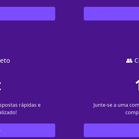
reto
👥 
t
espostas rápidas e
Junte-se a uma com
lizado!
compa
e