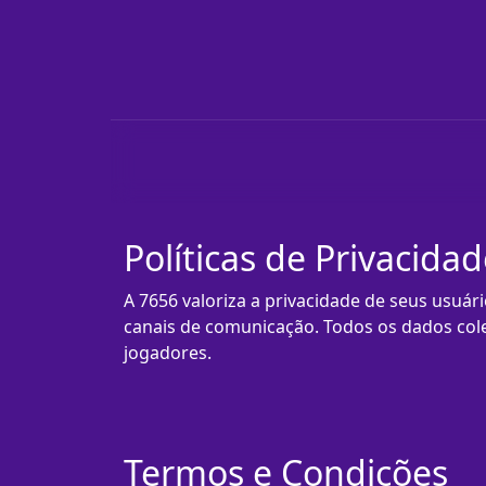
Políticas de Privacida
A 7656 valoriza a privacidade de seus usuá
canais de comunicação. Todos os dados cole
jogadores.
Termos e Condições