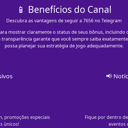
📱 Benefícios do Canal
Descubra as vantagens de seguir a 7656 no Telegram
ara mostrar claramente o status de seus bônus, incluindo o
a transparência garante que você sempre saiba exatamente 
possa planejar sua estratégia de jogo adequadamente.
sivos
📢 Notí
m, promoções especiais
Fique por dentro d
s únicos!
eventos 