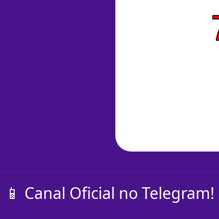
📱 Canal Oficial no Telegram!