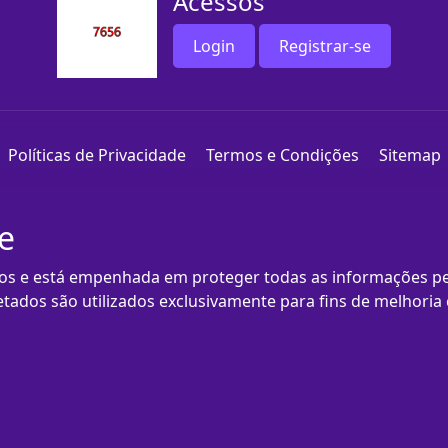
Acessos
Login
Registrar-se
Políticas de Privacidade
Termos e Condições
Sitemap
de
rios e está empenhada em proteger todas as informações p
tados são utilizados exclusivamente para fins de melhoria