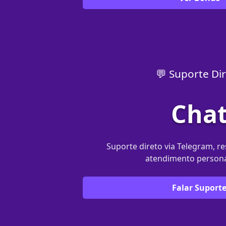
💬 Suporte Di
Cha
Suporte direto via Telegram, r
atendimento persona
Falar Suport