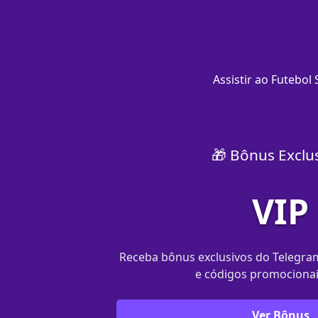
Assistir ao Futebol
🎁 Bônus Exclu
VIP
Receba bônus exclusivos do Telegra
e códigos promocionai
Ver Bônus