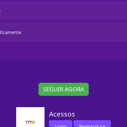
a
aticamente
SEGUIR AGORA
Acessos
Login
Registrar-se