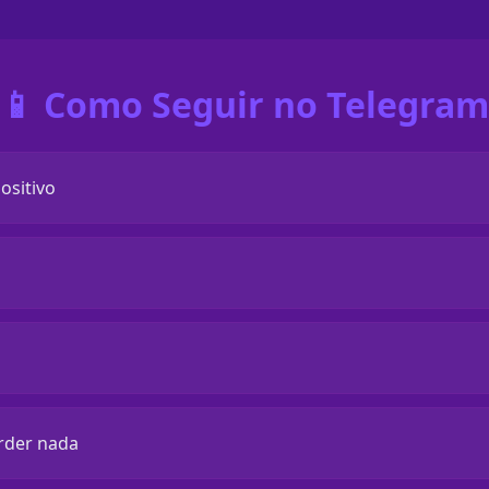
📱 Como Seguir no Telegram
ositivo
erder nada