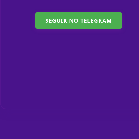
SEGUIR NO TELEGRAM