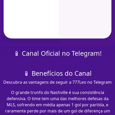
📱 Canal Oficial no Telegram!
📱 Benefícios do Canal
Descubra as vantagens de seguir a 777Leo no Telegram
O grande trunfo do Nashville é sua consistência
defensiva. O time tem uma das melhores defesas da
MLS, sofrendo em média apenas 1 gol por partida, e
raramente perde por mais de um gol de diferença um