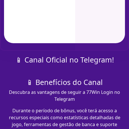
📱 Canal Oficial no Telegram!
📱 Benefícios do Canal
Descubra as vantagens de seguir a 77Win Login no
Telegram
Durante o período de bônus, você terá acesso a
recursos especiais como estatísticas detalhadas de
jogo, ferramentas de gestão de banca e suporte