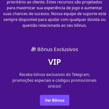
prioritário ao cliente. Estes recursos são projetados
para maximizar sua experiência de jogo e aumentar
suas chances de sucesso. Nossa equipe de suporte está
sempre disponível para ajudar com qualquer dúvida ou
questão relacionada ao seu bônus.
🎁 Bônus Exclusivos
VIP
Receba bônus exclusivos do Telegram,
promoções especiais e códigos promocionais
únicos!
Ver Bônus