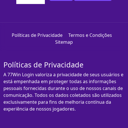
Políticas de Privacidade
Termos e Condições
Sitemap
Políticas de Privacidade
A 77Win Login valoriza a privacidade de seus usuários e
está empenhada em proteger todas as informações
pessoais fornecidas durante o uso de nossos canais de
comunicação. Todos os dados coletados são utilizados
exclusivamente para fins de melhoria contínua da
experiência de nossos jogadores.