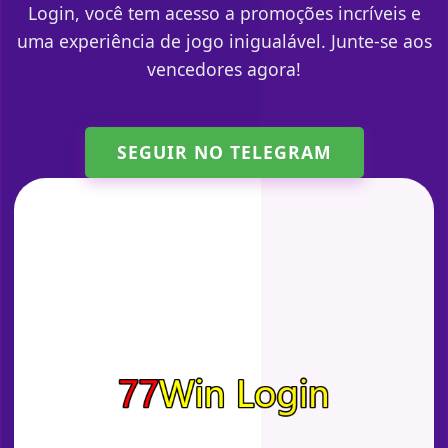
Login, você tem acesso a promoções incríveis e
uma experiência de jogo inigualável. Junte-se aos
vencedores agora!
SEGUIR NO TELEGRAM