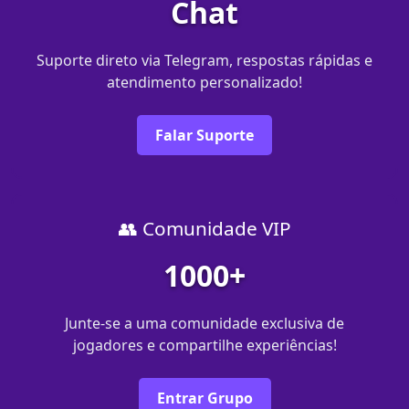
Chat
Suporte direto via Telegram, respostas rápidas e
atendimento personalizado!
Falar Suporte
👥 Comunidade VIP
1000+
Junte-se a uma comunidade exclusiva de
jogadores e compartilhe experiências!
Entrar Grupo