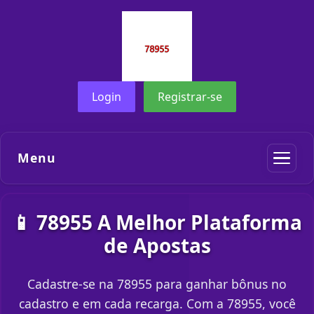
Login
Registrar-se
Menu
📱 78955 A Melhor Plataforma
de Apostas
Cadastre-se na 78955 para ganhar bônus no
cadastro e em cada recarga. Com a 78955, você