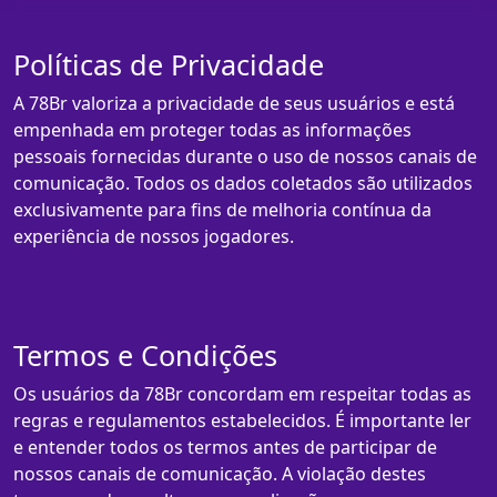
Políticas de Privacidade
A 78Br valoriza a privacidade de seus usuários e está
empenhada em proteger todas as informações
pessoais fornecidas durante o uso de nossos canais de
comunicação. Todos os dados coletados são utilizados
exclusivamente para fins de melhoria contínua da
experiência de nossos jogadores.
Termos e Condições
Os usuários da 78Br concordam em respeitar todas as
regras e regulamentos estabelecidos. É importante ler
e entender todos os termos antes de participar de
nossos canais de comunicação. A violação destes