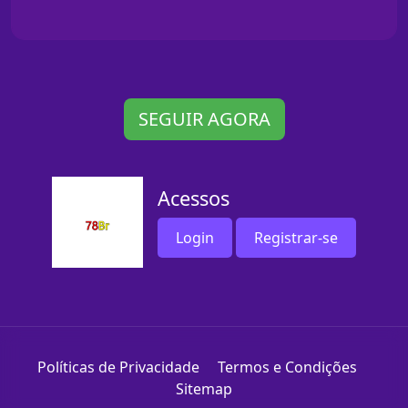
SEGUIR AGORA
Acessos
Login
Registrar-se
Políticas de Privacidade
Termos e Condições
Sitemap