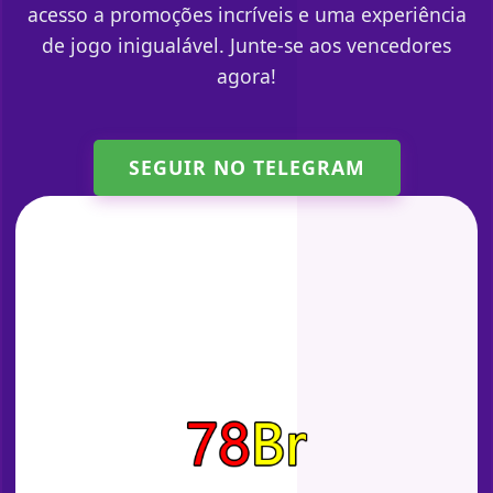
acesso a promoções incríveis e uma experiência
de jogo inigualável. Junte-se aos vencedores
agora!
SEGUIR NO TELEGRAM