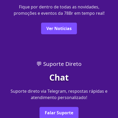
Fique por dentro de todas as novidades,
promoções e eventos da 78Br em tempo real!
Ver Notícias
💬 Suporte Direto
Chat
Suporte direto via Telegram, respostas rápidas e
atendimento personalizado!
Falar Suporte