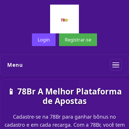
Login
Registrar-se
Menu
📱 78Br A Melhor Plataforma
de Apostas
Cadastre-se na 78Br para ganhar bônus no
cadastro e em cada recarga. Com a 78Br, você tem