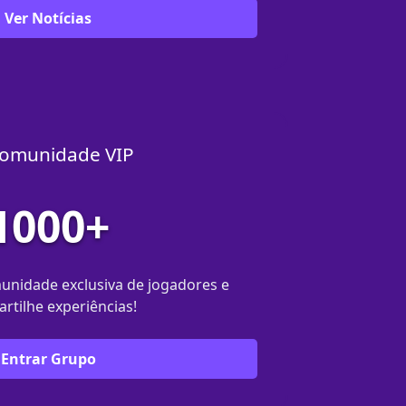
Ver Notícias
Comunidade VIP
1000+
unidade exclusiva de jogadores e
rtilhe experiências!
Entrar Grupo