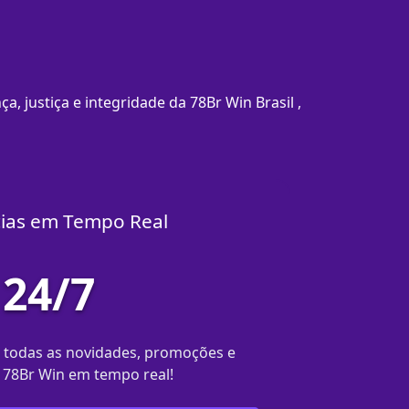
, justiça e integridade da 78Br Win Brasil ,
cias em Tempo Real
24/7
e todas as novidades, promoções e
 78Br Win em tempo real!