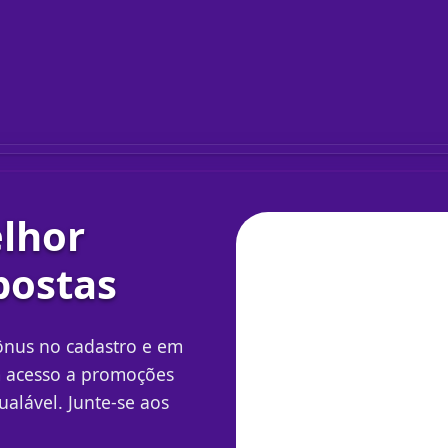
elhor
postas
ônus no cadastro e em
m acesso a promoções
ualável. Junte-se aos