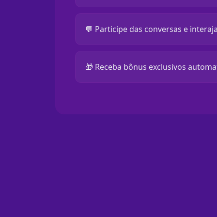
💬 Participe das conversas e interaj
🎁 Receba bônus exclusivos autom