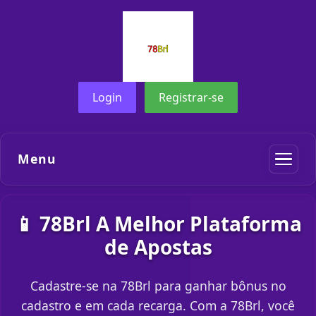
Login
Registrar-se
Menu
📱 78Brl A Melhor Plataforma
de Apostas
Cadastre-se na 78Brl para ganhar bônus no
cadastro e em cada recarga. Com a 78Brl, você