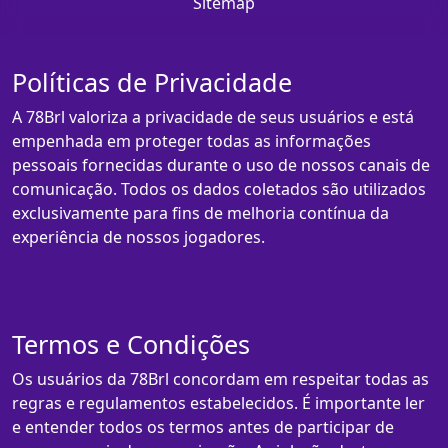
Sitemap
Políticas de Privacidade
A 78Brl valoriza a privacidade de seus usuários e está
empenhada em proteger todas as informações
pessoais fornecidas durante o uso de nossos canais de
comunicação. Todos os dados coletados são utilizados
exclusivamente para fins de melhoria contínua da
experiência de nossos jogadores.
Termos e Condições
Os usuários da 78Brl concordam em respeitar todas as
regras e regulamentos estabelecidos. É importante ler
e entender todos os termos antes de participar de