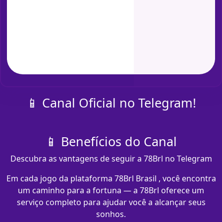
📱 Canal Oficial no Telegram!
📱 Benefícios do Canal
Descubra as vantagens de seguir a 78Brl no Telegram
Em cada jogo da plataforma 78Brl Brasil , você encontra
um caminho para a fortuna — a 78Brl oferece um
serviço completo para ajudar você a alcançar seus
sonhos.