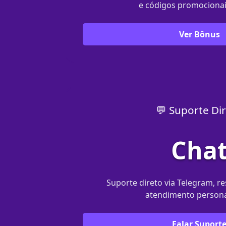
e códigos promocionai
Ver Bônus
💬 Suporte Di
Cha
Suporte direto via Telegram, r
atendimento persona
Falar Suport