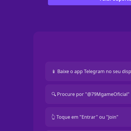
📱 Baixe o app Telegram no seu disp
🔍 Procure por "@79MgameOficial"
👆 Toque em "Entrar" ou "Join"