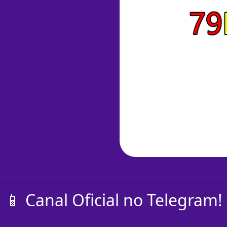
📱 Canal Oficial no Telegram!