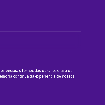
es pessoais fornecidas durante o uso de
elhoria contínua da experiência de nossos