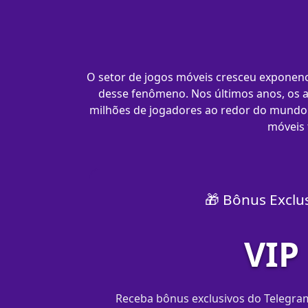
O setor de jogos móveis cresceu exponencia
desse fenômeno. Nos últimos anos, os ap
milhões de jogadores ao redor do mundo. 
móveis 
🎁 Bônus Exclu
VIP
Receba bônus exclusivos do Telegra