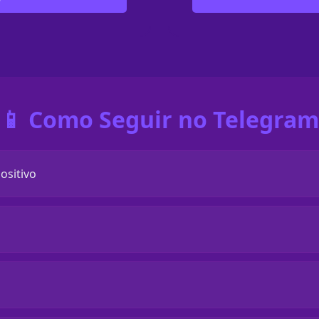
📱 Como Seguir no Telegram
ositivo