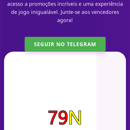
acesso a promoções incríveis e uma experiência
de jogo inigualável. Junte-se aos vencedores
agora!
SEGUIR NO TELEGRAM