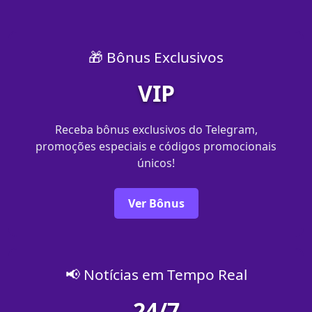
🎁 Bônus Exclusivos
VIP
Receba bônus exclusivos do Telegram,
promoções especiais e códigos promocionais
únicos!
Ver Bônus
📢 Notícias em Tempo Real
24/7