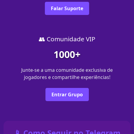
Falar Suporte
👥 Comunidade VIP
1000+
Junte-se a uma comunidade exclusiva de
jogadores e compartilhe experiências!
Entrar Grupo
📱 Como Seguir no Telegram