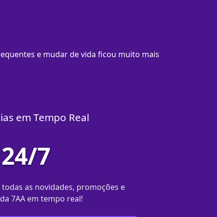
frequentes e mudar de vida ficou muito mais
cias em Tempo Real
24/7
e todas as novidades, promoções e
 da 7AA em tempo real!