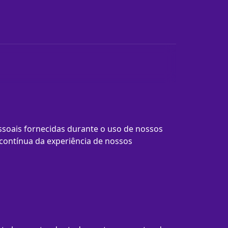
ssoais fornecidas durante o uso de nossos
 contínua da experiência de nossos