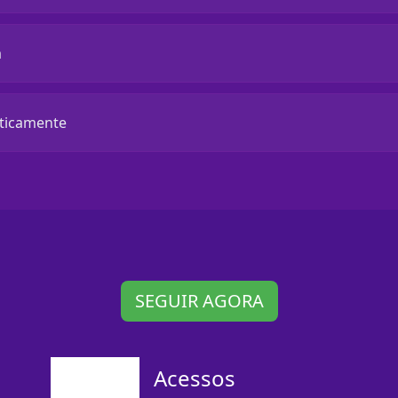
a
aticamente
SEGUIR AGORA
Acessos