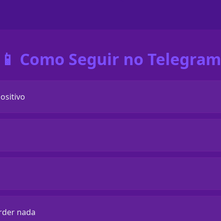
📱 Como Seguir no Telegram
ositivo
erder nada